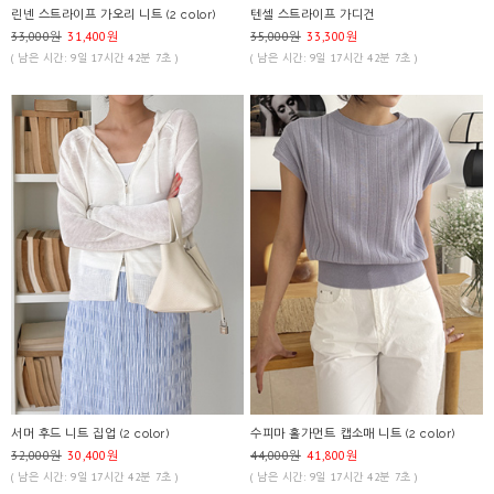
린넨 스트라이프 가오리 니트 (2 color)
텐셀 스트라이프 가디건
33,000원
31,400원
35,000원
33,300원
( 남은 시간: 9일 17시간 42분 7초 )
( 남은 시간: 9일 17시간 42분 7초 )
서머 후드 니트 집업 (2 color)
수피마 홀가먼트 캡소매 니트 (2 color)
32,000원
30,400원
44,000원
41,800원
( 남은 시간: 9일 17시간 42분 7초 )
( 남은 시간: 9일 17시간 42분 7초 )