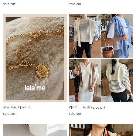
sold out
sold out
골드 하트 네크리스
라라미 니트 숄 (4 color)
sold out
sold out