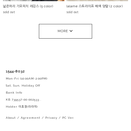
넓은허리 기모피치 레깅스 (5 color)
lalame 스트라이프 배색 양말 (2 color)
sold out
sold out
MORE
1544-8032
Mon-Fri (10:00AM-2:00PM)
Sat, Sun, Holiday Off
Bank Info
KB 739537-00-002533 .
Holder 이효정(라라미)
About
/
Agreement
/
Privacy
/
PC Ver.