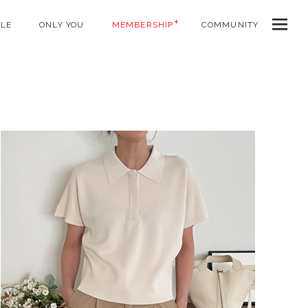
ALE
ONLY YOU
MEMBERSHIP
COMMUNITY