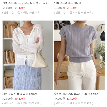
린넨 스트라이프 가오리 니트 (2 color)
텐셀 스트라이프 가디건
33,000원
31,400원
35,000원
33,300원
( 남은 시간: 11일 12시간 39분 45초 )
( 남은 시간: 11일 12시간 39분 45초 )
서머 후드 니트 집업 (2 color)
수피마 홀가먼트 캡소매 니트 (2 color)
32,000원
30,400원
44,000원
41,800원
( 남은 시간: 11일 12시간 39분 45초 )
( 남은 시간: 11일 12시간 39분 45초 )