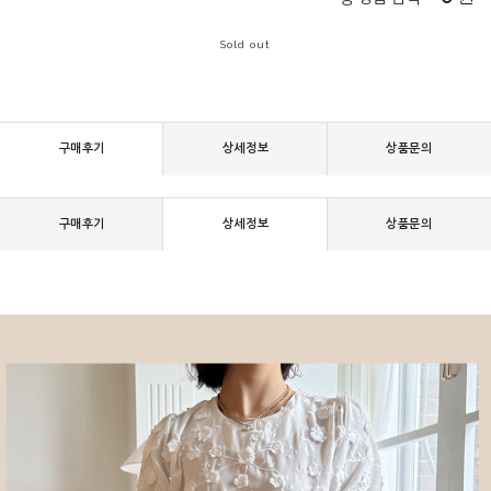
Sold out
구매후기
상세정보
상품문의
구매후기
상세정보
상품문의