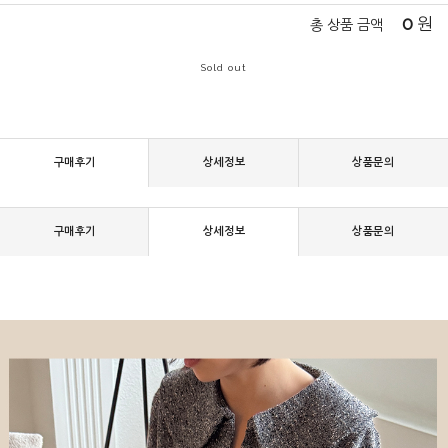
0
원
총 상품 금액
Sold out
구매후기
상세정보
상품문의
구매후기
상세정보
상품문의