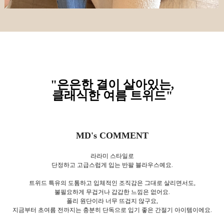
"은은한 결이 살아있는,
클래식한 여름 트위드"
MD's COMMENT
라라미 스타일로
단정하고 고급스럽게 입는 반팔 블라우스예요.
트위드 특유의 도톰하고 입체적인 조직감은 그대로 살리면서도,
불필요하게 무겁거나 갑갑한 느낌은 없어요.
폴리 원단이라 너무 뜨겁지 않구요,
지금부터 초여름 전까지는 충분히 단독으로 입기 좋은 간절기 아이템이에요.