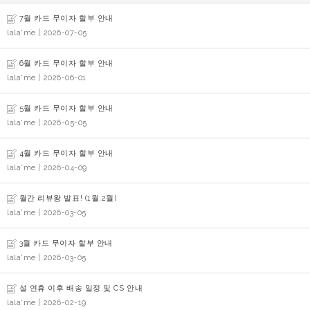
7월 카드 무이자 할부 안내
lala'me
| 2026-07-05
6월 카드 무이자 할부 안내
lala'me
| 2026-06-01
5월 카드 무이자 할부 안내
lala'me
| 2026-05-05
4월 카드 무이자 할부 안내
lala'me
| 2026-04-09
월간 리뷰왕 발표! (1월,2월)
lala'me
| 2026-03-05
3월 카드 무이자 할부 안내
lala'me
| 2026-03-05
설 연휴 이후 배송 일정 및 CS 안내
lala'me
| 2026-02-19