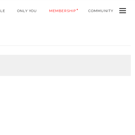
ALE
ONLY YOU
MEMBERSHIP
COMMUNITY