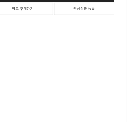
바로 구매하기
관심상품 등록