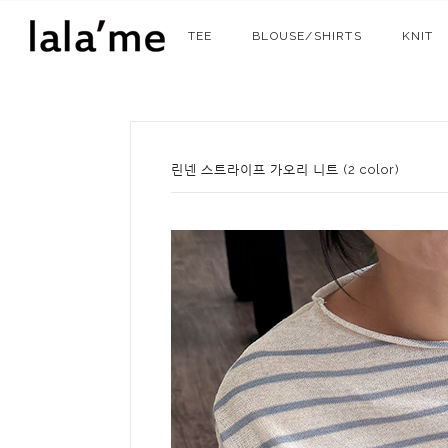
TEE
BLOUSE/SHIRTS
KNIT
린넨 스트라이프 가오리 니트 (2 color)