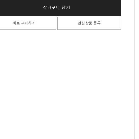
장바구니 담기
바로 구매하기
관심상품 등록