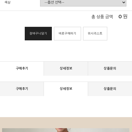
색상
0
원
총 상품 금액
장바구니담기
바로구매하기
위시리스트
구매후기
상세정보
상품문의
구매후기
상세정보
상품문의