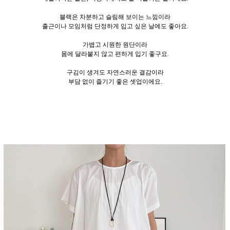
블랙은 차분하고 슬림해 보이는 느낌이라
출근이나 모임처럼 단정하게 입고 싶은 날에도 좋아요.
가볍고 시원한 원단이라
몸에 달라붙지 않고 편하게 입기 좋구요.
구김이 생겨도 자연스러운 결감이라
부담 없이 즐기기 좋은 셋업이에요.