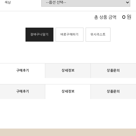
색상
0
원
총 상품 금액
장바구니담기
바로구매하기
위시리스트
구매후기
상세정보
상품문의
구매후기
상세정보
상품문의