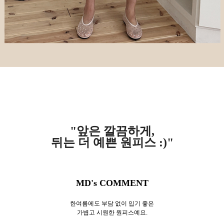
"앞은 깔끔하게,
뒤는 더 예쁜 원피스 :)"
MD's COMMENT
한여름에도 부담 없이 입기 좋은
가볍고 시원한 원피스예요.