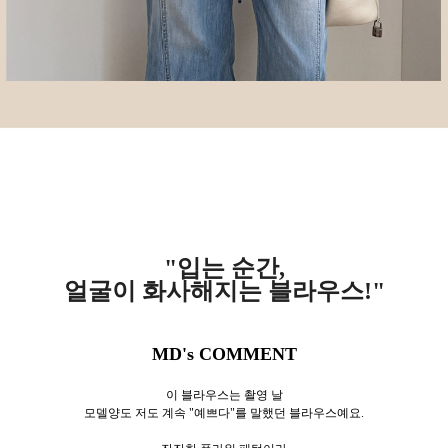
"입는 순간,
얼굴이 화사해지는 블라우스!"
MD's COMMENT
이 블라우스는 촬영 날
모델양도 저도 계속 "예쁘다"를 말했던 블라우스예요.