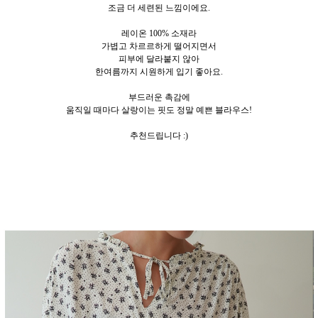
조금 더 세련된 느낌이에요.
레이온 100% 소재라
가볍고 차르르하게 떨어지면서
피부에 달라붙지 않아
한여름까지 시원하게 입기 좋아요.
부드러운 촉감에
움직일 때마다 살랑이는 핏도 정말 예쁜 블라우스!
추천드립니다 :)