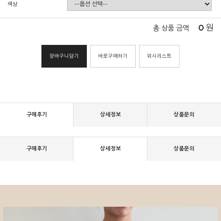
색상
0
원
총 상품 금액
장바구니담기
바로구매하기
위시리스트
구매후기
상세정보
상품문의
구매후기
상세정보
상품문의