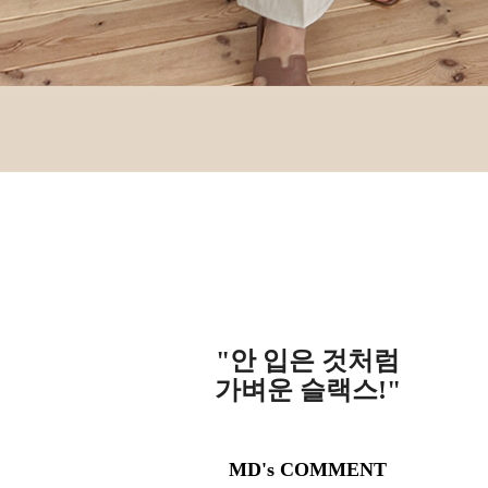
"안 입은 것처럼
가벼운 슬랙스!"
MD's COMMENT