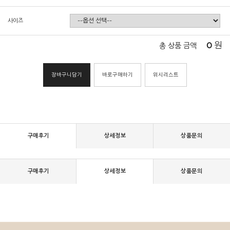
사이즈
0
원
총 상품 금액
장바구니담기
바로구매하기
위시리스트
구매후기
상세정보
상품문의
구매후기
상세정보
상품문의