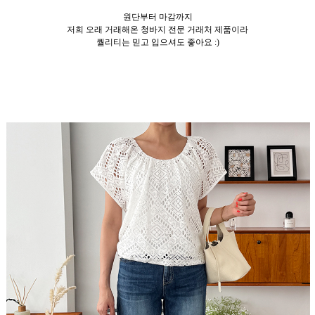
원단부터 마감까지
저희 오래 거래해온 청바지 전문 거래처 제품이라
퀄리티는 믿고 입으셔도 좋아요 :)