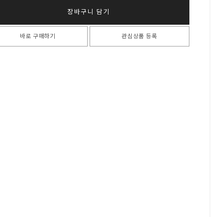
장바구니 담기
바로 구매하기
관심상품 등록