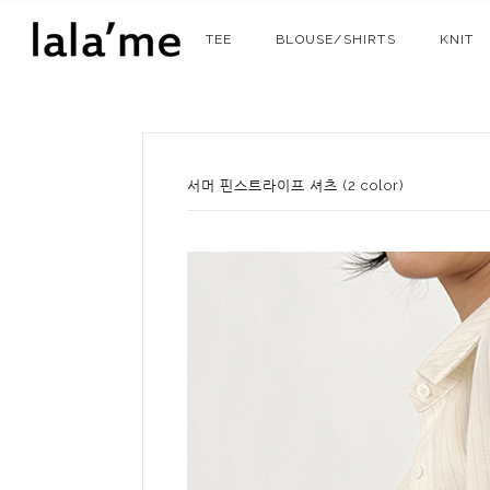
TEE
BLOUSE/SHIRTS
KNIT
서머 핀스트라이프 셔츠 (2 color)