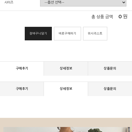
사이즈
0
원
총 상품 금액
장바구니담기
바로구매하기
위시리스트
구매후기
상세정보
상품문의
구매후기
상세정보
상품문의