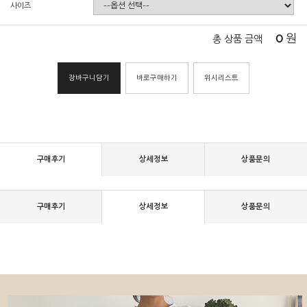
사이즈
0
원
총 상품 금액
장바구니담기
바로구매하기
위시리스트
구매후기
상세정보
상품문의
구매후기
상세정보
상품문의