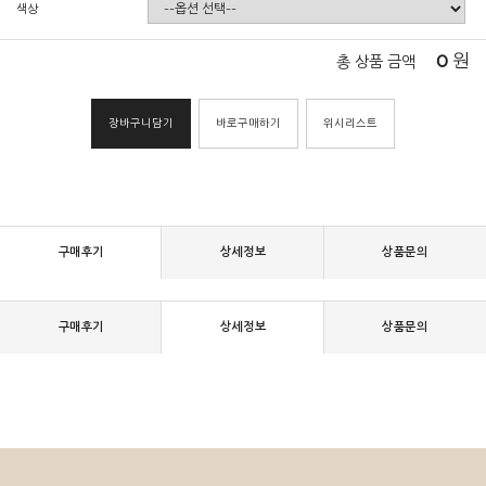
색상
0
원
총 상품 금액
장바구니담기
바로구매하기
위시리스트
구매후기
상세정보
상품문의
구매후기
상세정보
상품문의