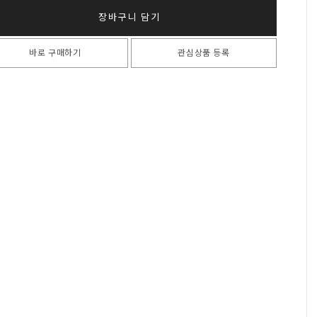
장바구니 담기
바로 구매하기
관심상품 등록