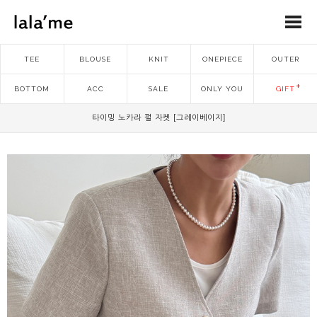
TEE
BLOUSE
KNIT
ONEPIECE
OUTER
BOTTOM
ACC
SALE
ONLY YOU
GIFT
타이밍 노카라 펄 자켓 [그레이베이지]