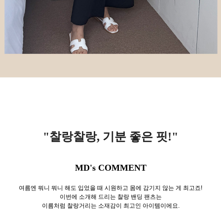
"찰랑찰랑, 기분 좋은 핏!
"
MD's COMMENT
여름엔 뭐니 뭐니 해도 입었을 때 시원하고 몸에 감기지 않는 게 최고죠!
이번에 소개해 드리는 찰랑 밴딩 팬츠는
이름처럼 찰랑거리는 소재감이 최고인 아이템이에요.