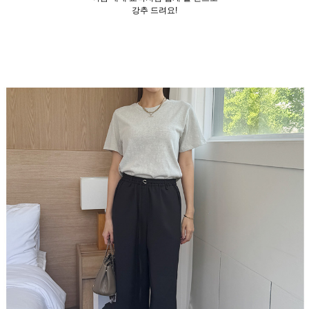
강추 드려요!