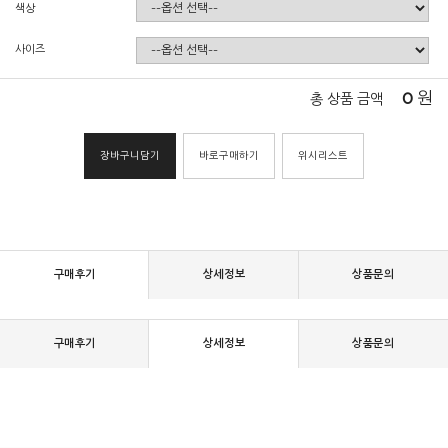
색상
사이즈
0
원
총 상품 금액
장바구니담기
바로구매하기
위시리스트
구매후기
상세정보
상품문의
구매후기
상세정보
상품문의