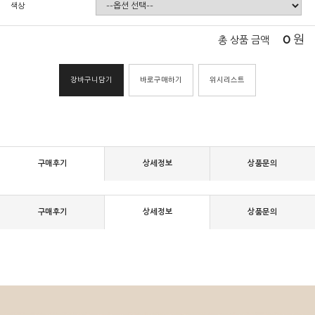
색상
0
원
총 상품 금액
장바구니담기
바로구매하기
위시리스트
구매후기
상세정보
상품문의
구매후기
상세정보
상품문의