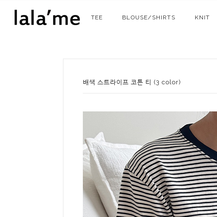
TEE
BLOUSE/SHIRTS
KNIT
배색 스트라이프 코튼 티 (3 color)