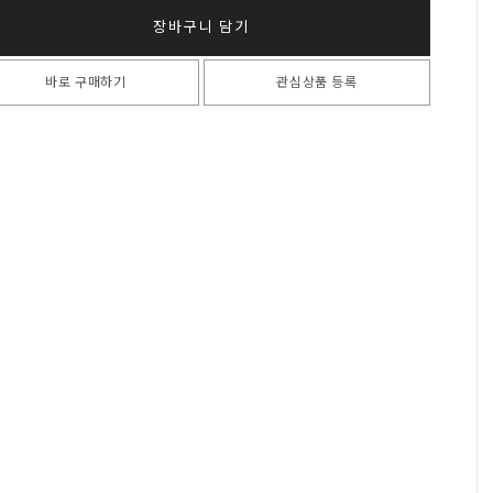
장바구니 담기
바로 구매하기
관심상품 등록