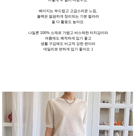
이렇게 두 컬러 나왔구요.
베이지는 부드럽고 고급스러운 느낌,
블랙은 말끔하게 정리되는 기본 컬러라
둘 다 활용도 높아요.
나일론 100% 소재로 가볍고 바스락한 터치감이라
여름에도 쾌적하게 입기 좋고
생활 구김에도 비교적 강한 편이라
데일리로 편하게 입기 좋아요 :)