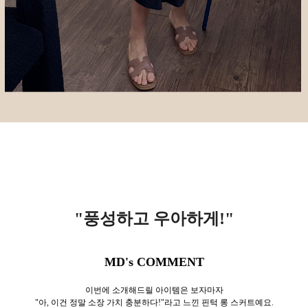
"풍성하고 우아하게!
"
MD's COMMENT
이번에 소개해드릴 아이템은 보자마자
"아, 이건 정말 소장 가치 충분하다!"라고 느낀 핀턱 롱 스커트예요.