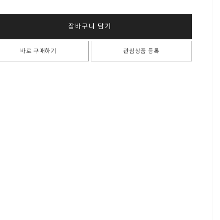
장바구니 담기
바로 구매하기
관심상품 등록