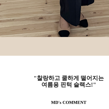
"찰랑하고 쿨하게 떨어지는
여름용 핀턱 슬랙스!"
MD's COMMENT