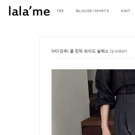
TEE
BLOUSE/SHIRTS
KNIT
[MD강추] 쿨 핀턱 와이드 슬랙스 (3 color)