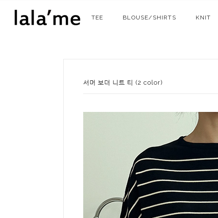
TEE
BLOUSE/SHIRTS
KNIT
서머 보더 니트 티 (2 color)