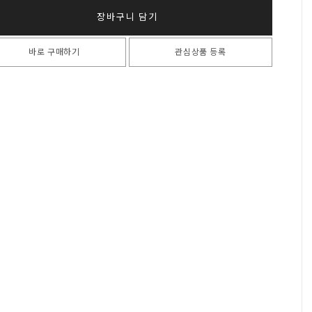
장바구니 담기
바로 구매하기
관심상품 등록