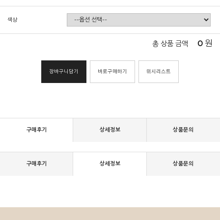
색상
0
원
총 상품 금액
장바구니담기
바로구매하기
위시리스트
구매후기
상세정보
상품문의
구매후기
상세정보
상품문의