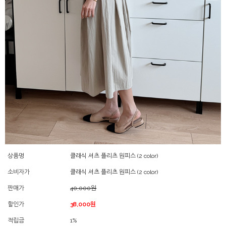
상품명
클래식 셔츠 플리츠 원피스 (2 color)
소비자가
클래식 셔츠 플리츠 원피스 (2 color)
판매가
40,000원
할인가
38,000원
적립금
1%