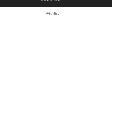
Wishlist