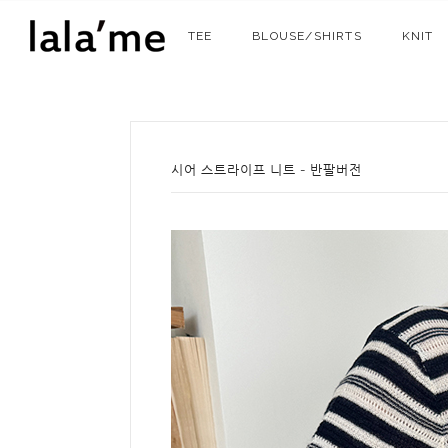
TEE
BLOUSE/SHIRTS
KNIT
시어 스트라이프 니트 - 반팔버전