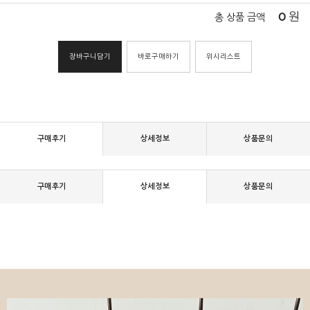
0
원
총 상품 금액
장바구니담기
바로구매하기
위시리스트
구매후기
상세정보
상품문의
구매후기
상세정보
상품문의