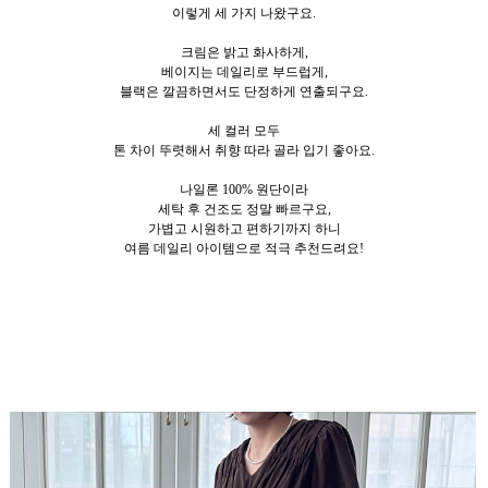
이렇게 세
가지 나왔구요.
크림은 밝고 화사하게,
베이지는 데일리로 부드럽게,
블랙은 깔끔하면서도 단정하게 연출되구요.
세 컬러 모두
톤 차이 뚜렷해서 취향 따라 골라 입기 좋아요.
나일론 100% 원단이라
세탁 후 건조도 정말 빠르구요,
가볍고 시원하고 편하기까지 하니
여름 데일리 아이템으로 적극 추천드려요!