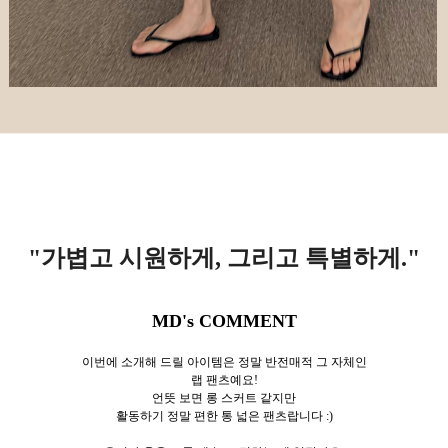
"가볍고 시원하게, 그리고 특별하게.
"
MD's COMMENT
이번에 소개해 드릴 아이템은 정말 반전매적 그 자체인
랩 팬츠예요!
언뜻 보면 롱 스커트 같지만
활동하기 정말 편한 통 넓은 팬츠랍니다 :)