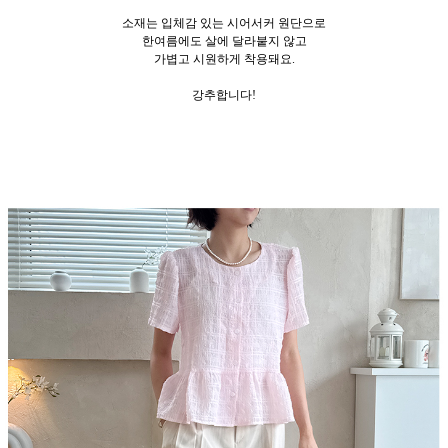
소재는 입체감 있는 시어서커 원단으로
한여름에도 살에 달라붙지 않고
가볍고 시원하게 착용돼요.
강추합니다!