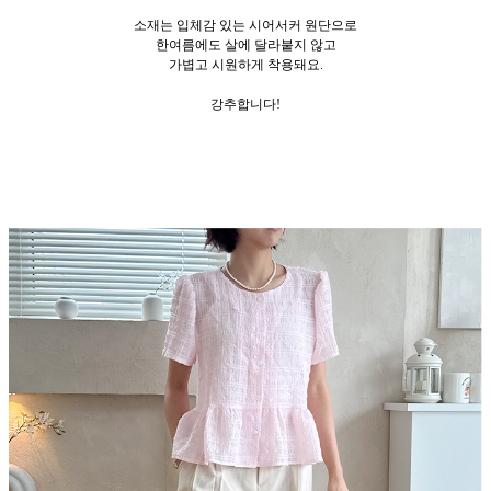
소재는 입체감 있는 시어서커 원단으로
한여름에도 살에 달라붙지 않고
가볍고 시원하게 착용돼요.
강추합니다!