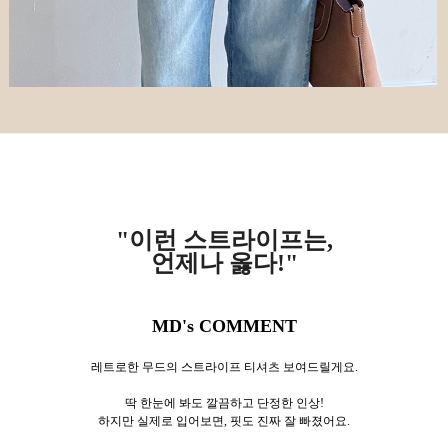
"이런 스트라이프는,
언제나 옳다!"
MD's COMMENT
레트로한 무드의 스트라이프 티셔츠 보여드릴게요.
딱 한눈에 봐도 깔끔하고 단정한 인상!
하지만 실제로 입어보면, 핏도 진짜 잘 빠졌어요.