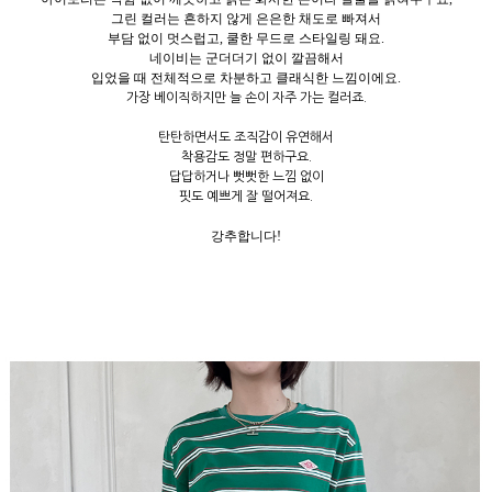
그린 컬러는 흔하지 않게 은은한 채도로 빠져서
부담 없이 멋스럽고, 쿨한 무드로 스타일링 돼요.
네이비는 군더더기 없이 깔끔해서
입었을 때 전체적으로 차분하고 클래식한 느낌이에요.
가장 베이직하지만 늘 손이 자주 가는 컬러죠.
탄탄하면서도 조직감이 유연해서
착용감도 정말 편하구요.
답답하거나 뻣뻣한 느낌 없이
핏도 예쁘게 잘 떨어져요.
강추합니다!