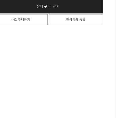
장바구니 담기
바로 구매하기
관심상품 등록