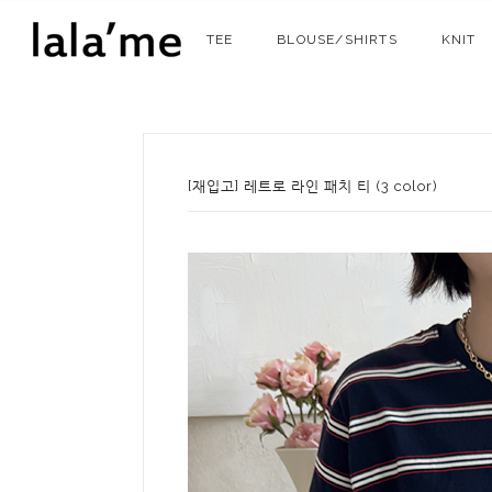
TEE
BLOUSE/SHIRTS
KNIT
[재입고] 레트로 라인 패치 티 (3 color)