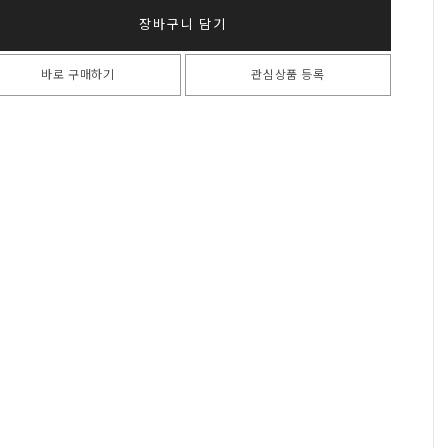
장바구니 담기
바로 구매하기
관심상품 등록