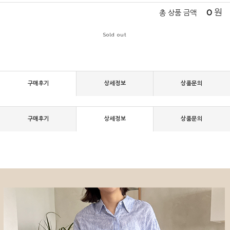
0
원
총 상품 금액
Sold out
구매후기
상세정보
상품문의
구매후기
상세정보
상품문의