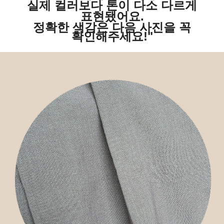
실제 컬러보다 톤이 다소 다르게
표현됐어요.
정확한 색감은 다음 사진을 꼭
확인해주세요!"