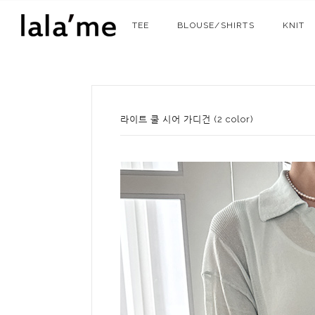
TEE
BLOUSE/SHIRTS
KNIT
라이트 쿨 시어 가디건 (2 color)