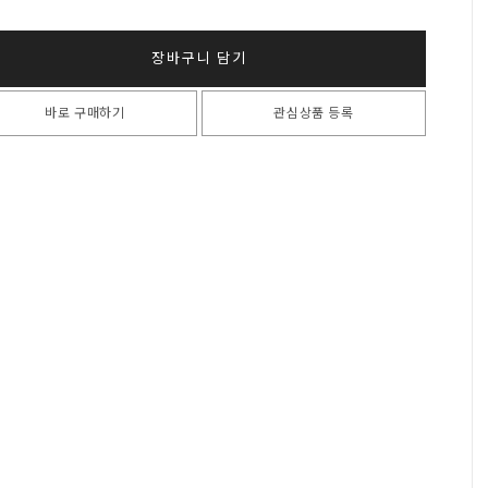
장바구니 담기
바로 구매하기
관심상품 등록