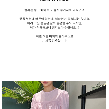
컬러는 핑크/화이트. 이렇게 두가지로
나왔구요.
뒷목 부분에 버튼이 있는데, 넥라인이 막 넓지는 않아요.
머리 크신 분들은 살짝 불편할 수도 있지만,
제가 착용해보니 생각보다 수월해요. :)
이번 여름 마지막 블라우스로
이 제품 강추합니다!