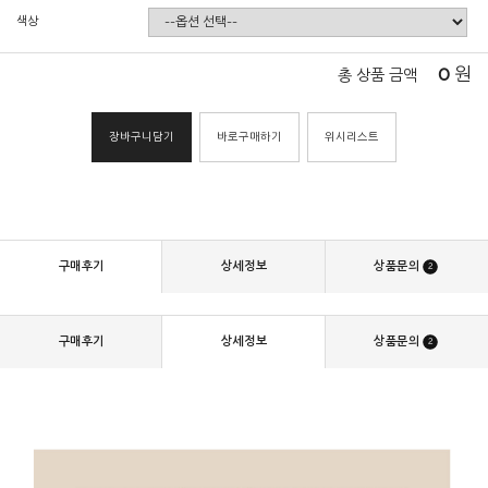
색상
0
원
총 상품 금액
장바구니담기
바로구매하기
위시리스트
구매후기
상세정보
상품문의
2
구매후기
상세정보
상품문의
2