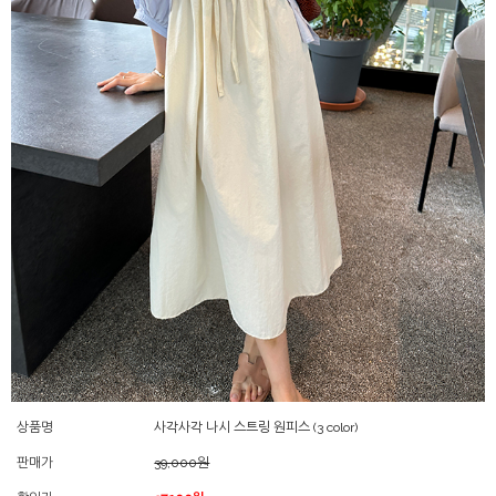
상품명
사각사각 나시 스트링 원피스 (3 color)
판매가
39,000원