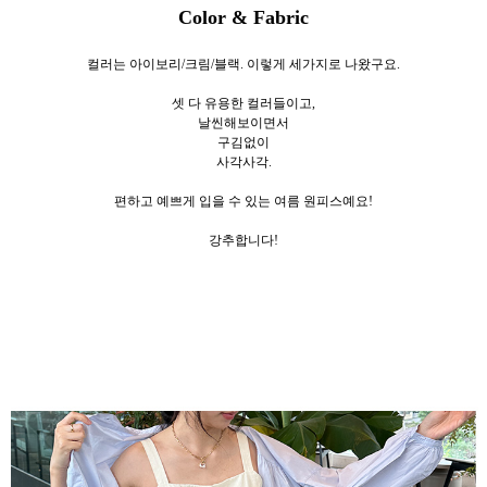
Color & Fabric
컬러는 아이보리/크림/블랙. 이렇게 세가지로 나왔구요.
셋 다 유용한 컬러들이고,
날씬해보이면서
구김없이
사각사각.
편하고 예쁘게 입을 수 있는 여름 원피스예요!
강추합니다!