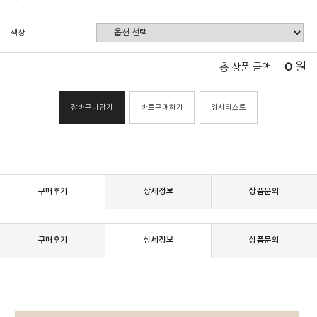
색상
0
원
총 상품 금액
장바구니담기
바로구매하기
위시리스트
구매후기
상세정보
상품문의
구매후기
상세정보
상품문의