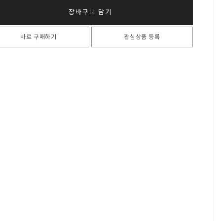
장바구니 담기
바로 구매하기
관심상품 등록