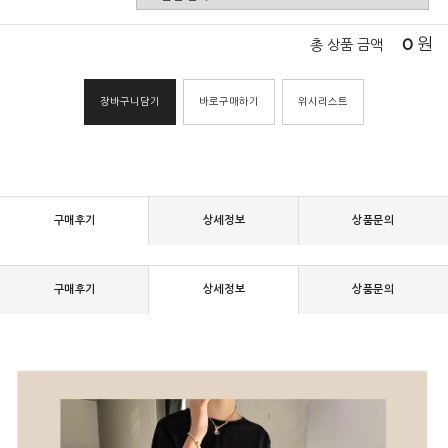
0
원
총 상품 금액
장바구니담기
바로구매하기
위시리스트
구매후기
상세정보
상품문의
구매후기
상세정보
상품문의