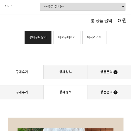
사이즈
0
원
총 상품 금액
장바구니담기
바로구매하기
위시리스트
구매후기
상세정보
상품문의
2
구매후기
상세정보
상품문의
2