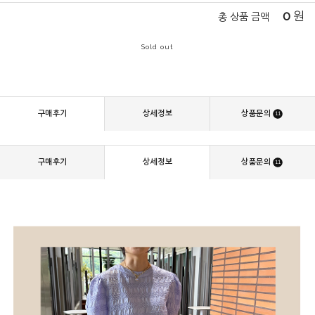
0
원
총 상품 금액
Sold out
구매후기
상세정보
상품문의
11
구매후기
상세정보
상품문의
11