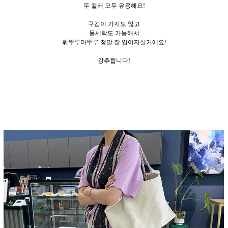
두 컬러 모두 유용해요!
구김이 가지도 않고
물세탁도 가능해서
휘뚜루마뚜루 정말 잘 입어지실거에요!
강추합니다!