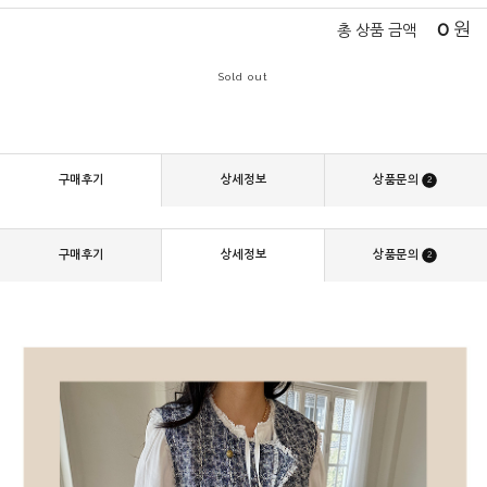
0
원
총 상품 금액
Sold out
구매후기
상세정보
상품문의
2
구매후기
상세정보
상품문의
2