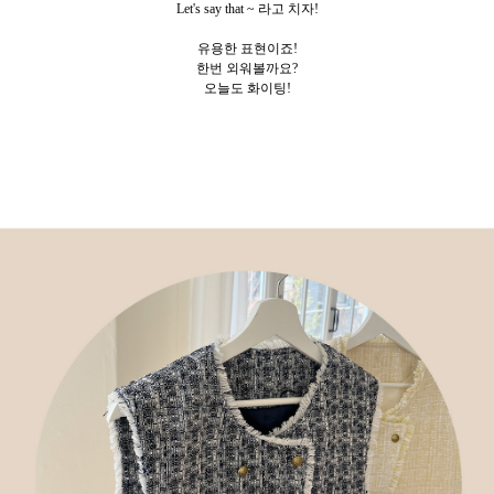
Let's say that ~ 라고 치자!
유용한 표현이죠!
한번 외워볼까요?
오늘도 화이팅!