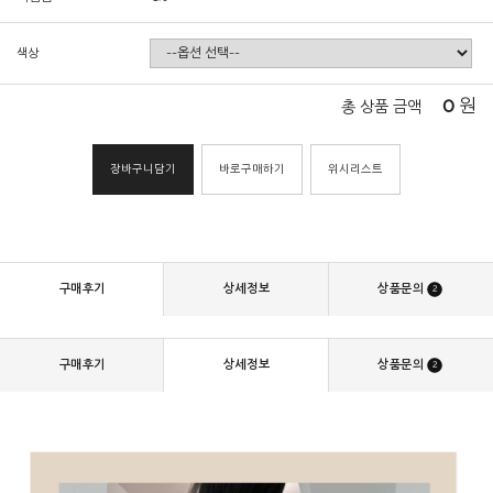
색상
0
원
총 상품 금액
장바구니담기
바로구매하기
위시리스트
구매후기
상세정보
상품문의
2
구매후기
상세정보
상품문의
2