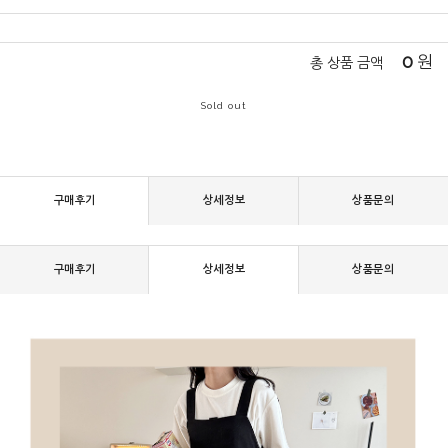
0
원
총 상품 금액
Sold out
구매후기
상세정보
상품문의
구매후기
상세정보
상품문의