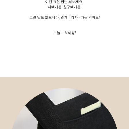
이런 표현 한번 써보세요.
나에게든, 친구에게든.
그런 날도 있으니까, 넘겨버리자~ 라는 의미로!
오늘도 화이팅!